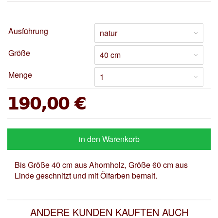
Ausführung
Größe
Menge
190,00 €
in den Warenkorb
Bis Größe 40 cm aus Ahornholz, Größe 60 cm aus
Linde geschnitzt und mit Ölfarben bemalt.
ANDERE KUNDEN KAUFTEN AUCH