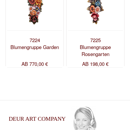
7224
7225
Blumengruppe Garden
Blumengruppe
Rosengarten
AB
770,00 €
AB
198,00 €
DEUR ART COMPANY