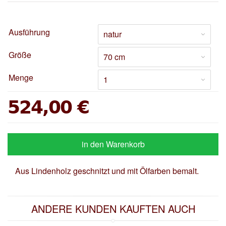
Ausführung
Größe
Menge
524,00 €
in den Warenkorb
Aus Lindenholz geschnitzt und mit Ölfarben bemalt.
ANDERE KUNDEN KAUFTEN AUCH