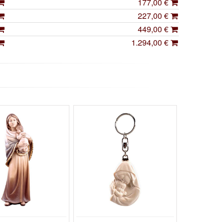
177,00 €
227,00 €
449,00 €
1.294,00 €