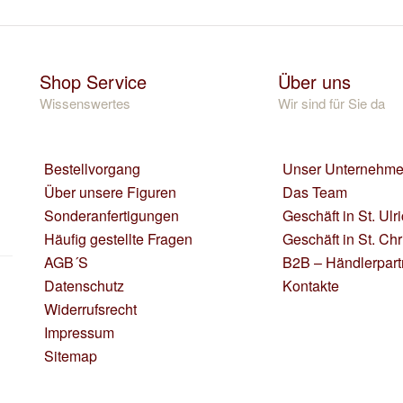
Shop Service
Über uns
Wissenswertes
Wir sind für Sie da
Bestellvorgang
Unser Unternehm
Über unsere Figuren
Das Team
Sonderanfertigungen
Geschäft in St. Ulr
Häufig gestellte Fragen
Geschäft in St. Chr
AGB´S
B2B – Händlerpart
Datenschutz
Kontakte
Widerrufsrecht
Impressum
Sitemap