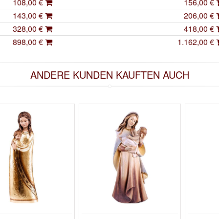
108,00 €
156,00 €
143,00 €
206,00 €
328,00 €
418,00 €
898,00 €
1.162,00 €
ANDERE KUNDEN KAUFTEN AUCH