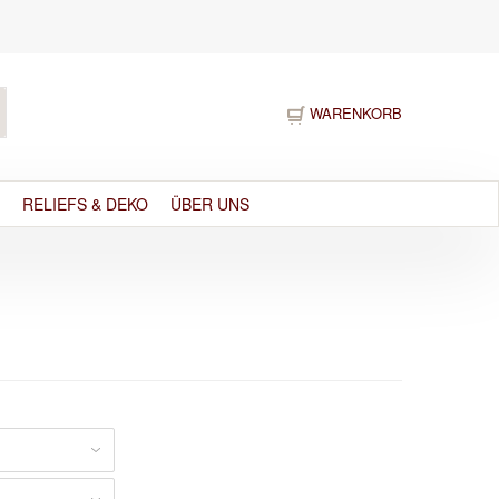
WARENKORB
RELIEFS & DEKO
ÜBER UNS