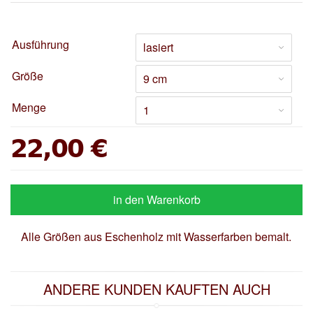
Ausführung
Größe
Menge
22,00 €
in den Warenkorb
Alle Größen aus Eschenholz mit Wasserfarben bemalt.
ANDERE KUNDEN KAUFTEN AUCH