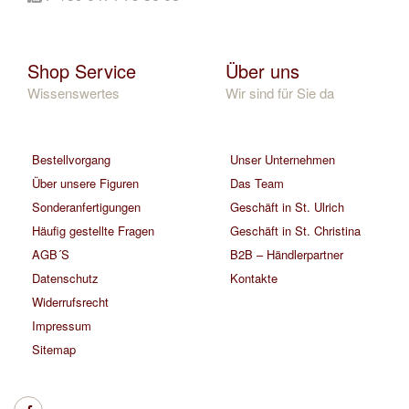
Shop Service
Über uns
Wissenswertes
Wir sind für Sie da
Bestellvorgang
Unser Unternehmen
Über unsere Figuren
Das Team
Sonderanfertigungen
Geschäft in St. Ulrich
Häufig gestellte Fragen
Geschäft in St. Christina
AGB´S
B2B – Händlerpartner
Datenschutz
Kontakte
Widerrufsrecht
Impressum
Sitemap