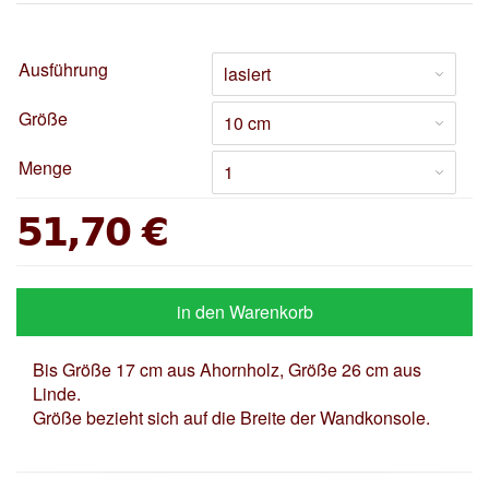
Ausführung
Größe
Menge
51,70 €
in den Warenkorb
Bis Größe 17 cm aus Ahornholz, Größe 26 cm aus
Linde.
Größe bezieht sich auf die Breite der Wandkonsole.