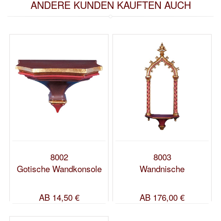
ANDERE KUNDEN KAUFTEN AUCH
8002
8003
Gotische Wandkonsole
Wandnische
AB
14,50 €
AB
176,00 €