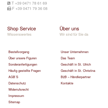
T +39 0471 78 61 69
F +39 0471 79 36 08
Shop Service
Über uns
Wissenswertes
Wir sind für Sie da
Bestellvorgang
Unser Unternehmen
Über unsere Figuren
Das Team
Sonderanfertigungen
Geschäft in St. Ulrich
Häufig gestellte Fragen
Geschäft in St. Christina
AGB´S
B2B – Händlerpartner
Datenschutz
Kontakte
Widerrufsrecht
Impressum
Sitemap