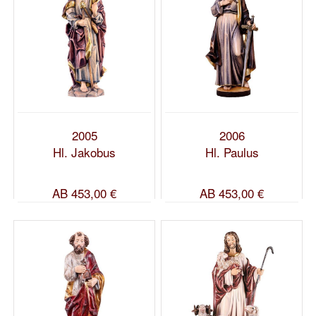
2005
2006
Hl. Jakobus
Hl. Paulus
AB
453,00 €
AB
453,00 €