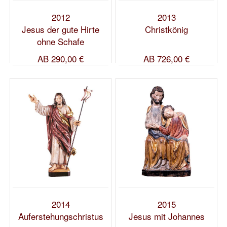
2012
2013
Jesus der gute Hirte
Christkönig
ohne Schafe
AB
290,00 €
AB
726,00 €
2014
2015
Auferstehungschristus
Jesus mit Johannes