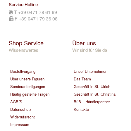
Service Hotline
T +39 0471 78 61 69
F +39 0471 79 36 08
Shop Service
Über uns
Wissenswertes
Wir sind für Sie da
Bestellvorgang
Unser Unternehmen
Über unsere Figuren
Das Team
Sonderanfertigungen
Geschäft in St. Ulrich
Häufig gestellte Fragen
Geschäft in St. Christina
AGB´S
B2B – Händlerpartner
Datenschutz
Kontakte
Widerrufsrecht
Impressum