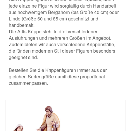
jede einzelne Figur wird sorgfältig durch Handarbeit
aus hochwertigem Bergahorn (bis Größe 40 cm) oder
Linde (Größe 60 und 85 cm) geschnitzt und
handbemalt.
Die Artis Krippe steht in drei verschiedenen
Ausführungen und mehreren Größen im Angebot.
Zudem bieten wir auch verschiedene Krippenställe,
die für den modernen Stil dieser Figuren besonders
geeignet sind.
Bestellen Sie die Krippenfiguren immer aus der
gleichen Seriengröße damit diese proportional
zusammenpassen.