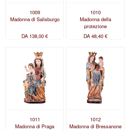
1009
1010
Madonna di Salisburgo
Madonna della
protezione
DA
138,00 €
DA
48,40 €
1011
1012
Madonna di Praga
Madonna di Bressanone