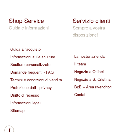
Shop Service
Servizio clienti
Guida e Informazioni
Sempre a vostra
disposizione!
Guida all’acquisto
La nostra azienda
Informazioni sulle sculture
Il team
Sculture personalizzate
Negozio a Ortisei
Domande frequenti - FAQ
Negozio a S. Cristina
Termini e condizioni di vendita
B2B – Area rivenditori
Protezione dati - privacy
Contatti
Diritto di recesso
Informazioni legali
Sitemap