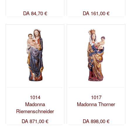
DA
84,70 €
DA
161,00 €
1014
1017
Madonna
Madonna Thorner
Riemenschneider
DA
871,00 €
DA
898,00 €