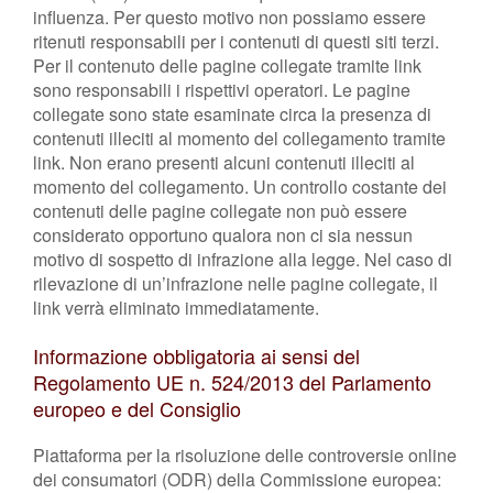
influenza. Per questo motivo non possiamo essere
ritenuti responsabili per i contenuti di questi siti terzi.
Per il contenuto delle pagine collegate tramite link
sono responsabili i rispettivi operatori. Le pagine
collegate sono state esaminate circa la presenza di
contenuti illeciti al momento del collegamento tramite
link. Non erano presenti alcuni contenuti illeciti al
momento del collegamento. Un controllo costante dei
contenuti delle pagine collegate non può essere
considerato opportuno qualora non ci sia nessun
motivo di sospetto di infrazione alla legge. Nel caso di
rilevazione di un’infrazione nelle pagine collegate, il
link verrà eliminato immediatamente.
Informazione obbligatoria ai sensi del
Regolamento UE n. 524/2013 del Parlamento
europeo e del Consiglio
Piattaforma per la risoluzione delle controversie online
dei consumatori (ODR) della Commissione europea: