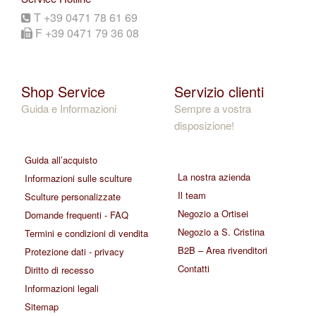
T +39 0471 78 61 69
F +39 0471 79 36 08
Shop Service
Servizio clienti
Guida e Informazioni
Sempre a vostra
disposizione!
Guida all’acquisto
La nostra azienda
Informazioni sulle sculture
Il team
Sculture personalizzate
Negozio a Ortisei
Domande frequenti - FAQ
Negozio a S. Cristina
Termini e condizioni di vendita
B2B – Area rivenditori
Protezione dati - privacy
Contatti
Diritto di recesso
Informazioni legali
Sitemap