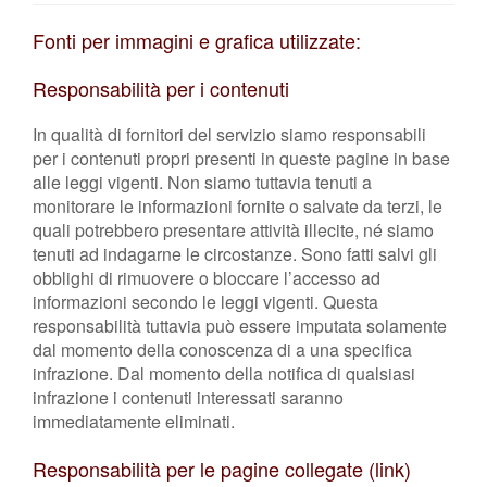
Fonti per immagini e grafica utilizzate:
Responsabilità per i contenuti
In qualità di fornitori del servizio siamo responsabili
per i contenuti propri presenti in queste pagine in base
alle leggi vigenti. Non siamo tuttavia tenuti a
monitorare le informazioni fornite o salvate da terzi, le
quali potrebbero presentare attività illecite, né siamo
tenuti ad indagarne le circostanze. Sono fatti salvi gli
obblighi di rimuovere o bloccare l’accesso ad
informazioni secondo le leggi vigenti. Questa
responsabilità tuttavia può essere imputata solamente
dal momento della conoscenza di a una specifica
infrazione. Dal momento della notifica di qualsiasi
infrazione i contenuti interessati saranno
immediatamente eliminati.
Responsabilità per le pagine collegate (link)