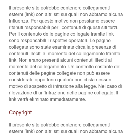
Il presente sito potrebbe contenere collegamenti
esterni (link) con altri siti sui quali non abbiamo alcuna
influenza. Per questo motivo non possiamo essere
ritenuti responsabili per i contenuti di questi siti terzi.
Per il contenuto delle pagine collegate tramite link
sono responsabili i rispettivi operatori. Le pagine
collegate sono state esaminate circa la presenza di
contenuti illeciti al momento del collegamento tramite
link. Non erano presenti alcuni contenuti illeciti al
momento del collegamento. Un controllo costante dei
contenuti delle pagine collegate non può essere
considerato opportuno qualora non ci sia nessun
motivo di sospetto di infrazione alla legge. Nel caso di
rilevazione di un’infrazione nelle pagine collegate, il
link verrà eliminato immediatamente.
Copyright
Il presente sito potrebbe contenere collegamenti
esterni (link) con altri siti sui quali non abbiamo alcuna