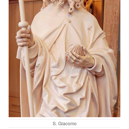
S. Giacomo