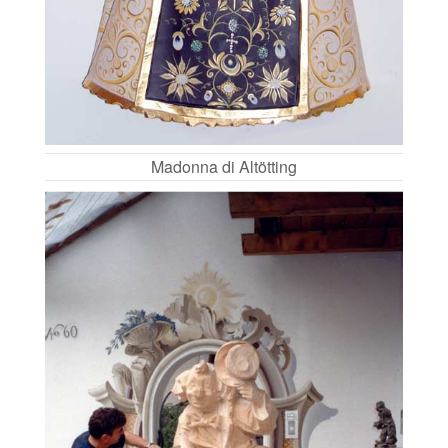
Madonna di Altötting