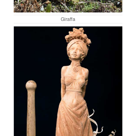
Giraffa