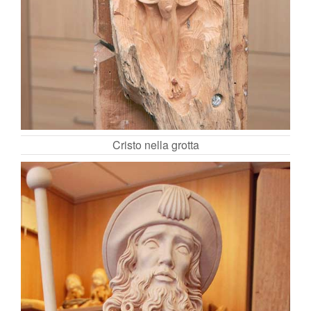
Cristo nella grotta