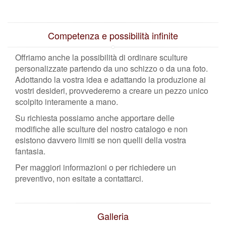
Competenza e possibilità infinite
Offriamo anche la possibilità di ordinare sculture
personalizzate partendo da uno schizzo o da una foto.
Adottando la vostra idea e adattando la produzione ai
vostri desideri, provvederemo a creare un pezzo unico
scolpito interamente a mano.
Su richiesta possiamo anche apportare delle
modifiche alle sculture del nostro catalogo e non
esistono davvero limiti se non quelli della vostra
fantasia.
Per maggiori informazioni o per richiedere un
preventivo, non esitate a contattarci.
Galleria