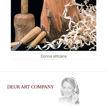
Donna africana
DEUR ART COMPANY