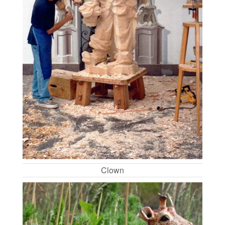
Clown