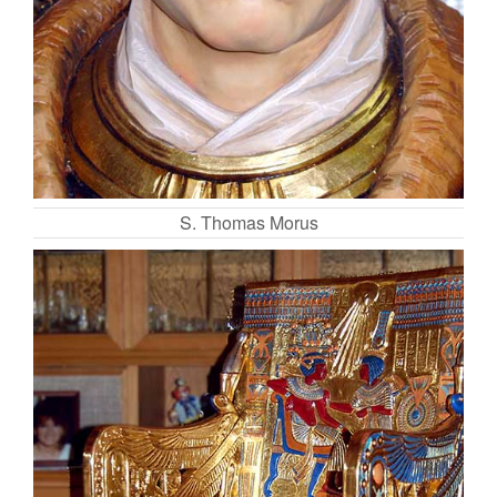
S. Thomas Morus