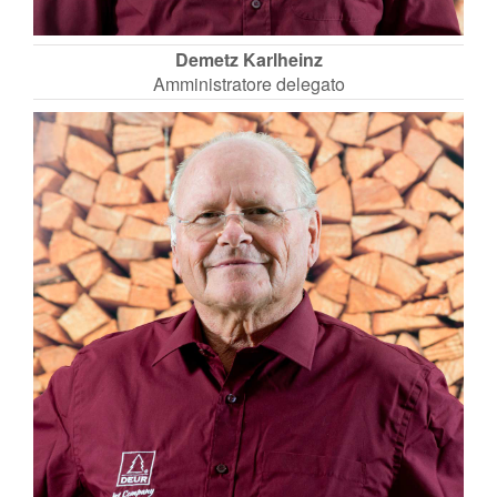
Demetz Karlheinz
Amministratore delegato