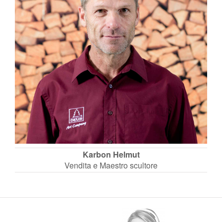
Karbon Helmut
Vendita e Maestro scultore