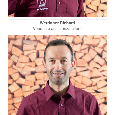
Werdaner Richard
Vendita e assistenza clienti