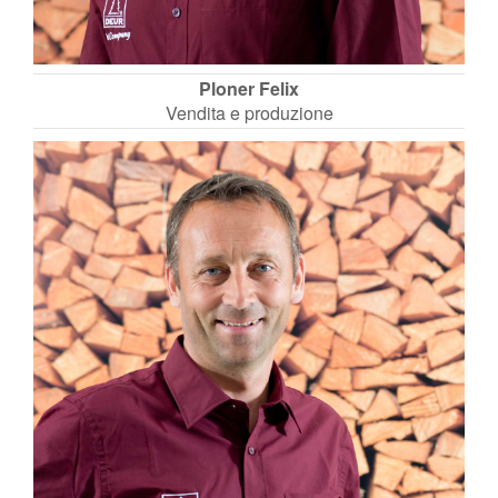
Ploner Felix
Vendita e produzione