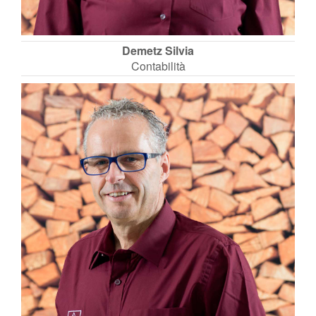
Demetz Silvia
Contabilità