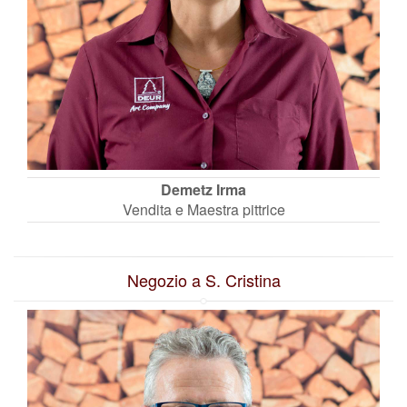
Demetz Irma
Vendita e Maestra pittrice
Negozio a S. Cristina