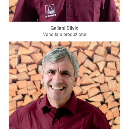
Galiani Silvio
Vendita e produzione