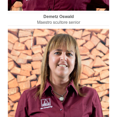
Demetz Oswald
Maestro scultore senior