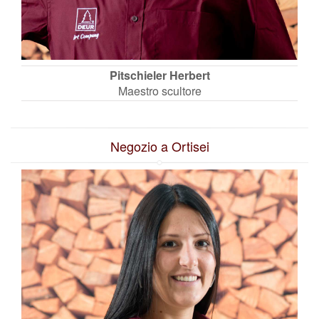
Pitschieler Herbert
Maestro scultore
Negozio a Ortisei