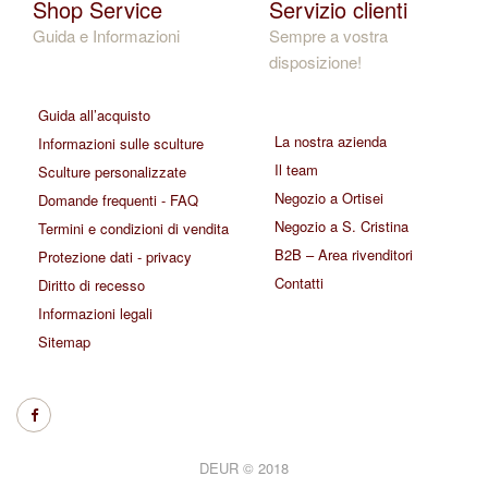
Shop Service
Servizio clienti
Guida e Informazioni
Sempre a vostra
disposizione!
Guida all’acquisto
La nostra azienda
Informazioni sulle sculture
Il team
Sculture personalizzate
Negozio a Ortisei
Domande frequenti - FAQ
Negozio a S. Cristina
Termini e condizioni di vendita
B2B – Area rivenditori
Protezione dati - privacy
Contatti
Diritto di recesso
Informazioni legali
Sitemap
DEUR © 2018