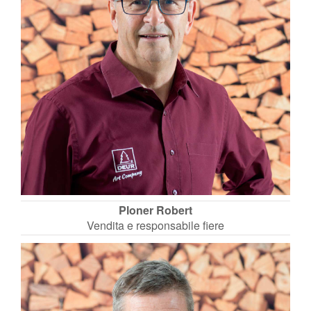
Ploner Robert
Vendita e responsabile fiere