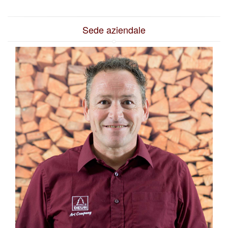
Sede aziendale