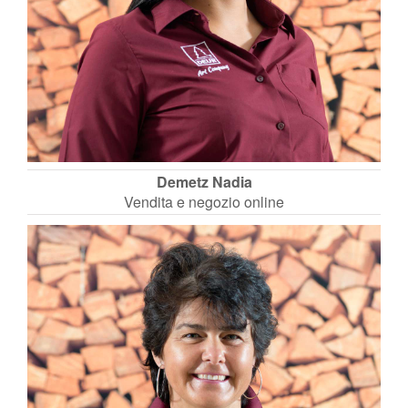
Demetz Nadia
Vendita e negozio online