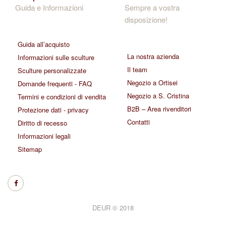
Guida e Informazioni
Sempre a vostra
disposizione!
Guida all’acquisto
La nostra azienda
Informazioni sulle sculture
Il team
Sculture personalizzate
Negozio a Ortisei
Domande frequenti - FAQ
Negozio a S. Cristina
Termini e condizioni di vendita
B2B – Area rivenditori
Protezione dati - privacy
Contatti
Diritto di recesso
Informazioni legali
Sitemap
DEUR © 2018