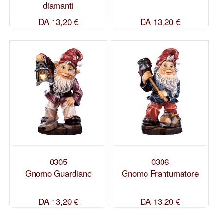
diamanti
DA
13,20 €
DA
13,20 €
0305
0306
Gnomo Guardiano
Gnomo Frantumatore
DA
13,20 €
DA
13,20 €