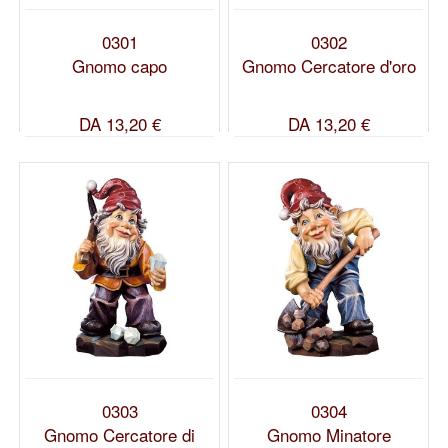
0301
0302
Gnomo capo
Gnomo Cercatore d'oro
DA
13,20 €
DA
13,20 €
0303
0304
Gnomo Cercatore di
Gnomo Minatore