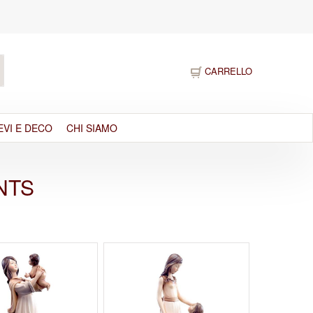
CARRELLO
EVI E DECO
CHI SIAMO
NTS