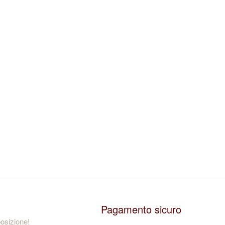
Pagamento sicuro
osizione!