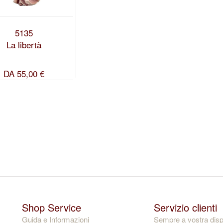
5135
La libertà
DA
55,00 €
Shop Service
Servizio clienti
Guida e Informazioni
Sempre a vostra disp