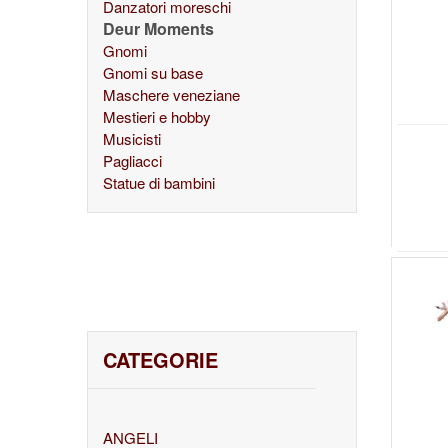
Danzatori moreschi
Deur Moments
Gnomi
Gnomi su base
Maschere veneziane
Mestieri e hobby
Musicisti
Pagliacci
Statue di bambini
CATEGORIE
ANGELI