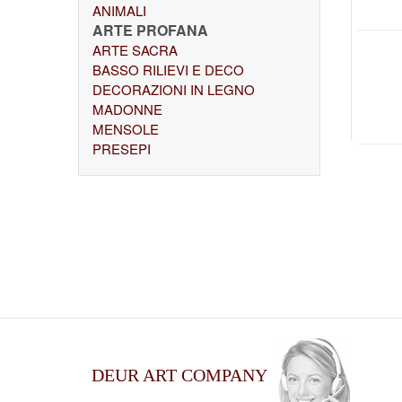
ANIMALI
ARTE PROFANA
ARTE SACRA
BASSO RILIEVI E DECO
DECORAZIONI IN LEGNO
MADONNE
MENSOLE
PRESEPI
DEUR ART COMPANY