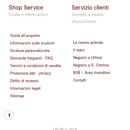
Shop Service
Servizio clienti
Guida e Informazioni
Sempre a vostra
disposizione!
Guida all’acquisto
La nostra azienda
Informazioni sulle sculture
Il team
Sculture personalizzate
Negozio a Ortisei
Domande frequenti - FAQ
Negozio a S. Cristina
Termini e condizioni di vendita
B2B – Area rivenditori
Protezione dati - privacy
Contatti
Diritto di recesso
Informazioni legali
Sitemap
DEUR © 2018