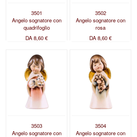
3501
3502
Angelo sognatore con
Angelo sognatore con
quadrifoglio
rosa
DA
8,60 €
DA
8,60 €
3503
3504
Angelo sognatore con
Angelo sognatore con