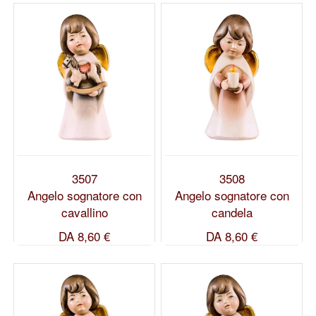
3507
3508
Angelo sognatore con
Angelo sognatore con
cavallino
candela
DA
8,60 €
DA
8,60 €