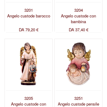
3201
3204
Angelo custode barocco
Angelo custode con
bambina
DA
79,20 €
DA
37,40 €
3205
3251
Angelo custode con
Angelo custode pensile