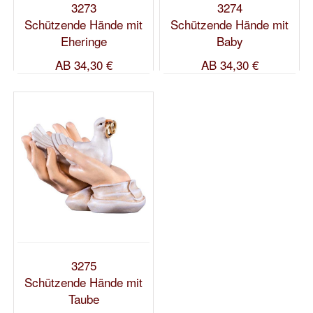
3273
3274
Schützende Hände mit
Schützende Hände mit
Eheringe
Baby
AB
34,30 €
AB
34,30 €
3275
Schützende Hände mit
Taube