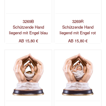
3269B
3269R
Schützende Hand
Schützende Hand
liegend mit Engel blau
liegend mit Engel rot
AB
15,80 €
AB
15,80 €