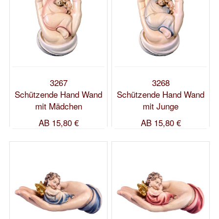
3267
3268
Schützende Hand Wand
Schützende Hand Wand
mit Mädchen
mit Junge
AB
15,80 €
AB
15,80 €