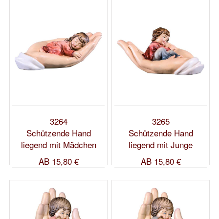
3264
3265
Schützende Hand
Schützende Hand
liegend mit Mädchen
liegend mit Junge
AB
15,80 €
AB
15,80 €