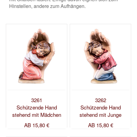
Hinstellen, andere zum Aufhängen.
3261
3262
Schützende Hand
Schützende Hand
stehend mit Mädchen
stehend mit Junge
AB
15,80 €
AB
15,80 €